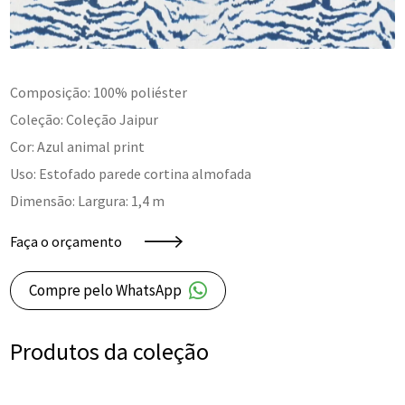
Composição: 100% poliéster
Coleção: Coleção Jaipur
Cor: Azul animal print
Uso: Estofado parede cortina almofada
Dimensão: Largura: 1,4 m
Faça o orçamento
Compre pelo WhatsApp
Produtos da coleção