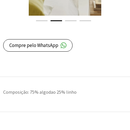
Compre pelo WhatsApp
Composição: 75% algodao 25% linho