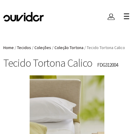
Home
/
Tecidos
/
Coleções
/
Coleção Tortona
/
Tecido Tortona Calico
Tecido Tortona Calico
FDG312004