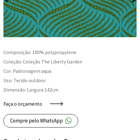
Composição: 100% polypropylene
Coleção: Coleção The Liberty Garden
Cor: Padronagem aqua
Uso: Tecido outdoor
Dimensão: Largura 142cm
Faça o orçamento
Compre pelo WhatsApp