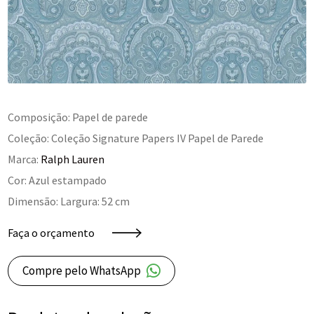
Composição: Papel de parede
Coleção: Coleção Signature Papers IV Papel de Parede
Marca:
Ralph Lauren
Cor: Azul estampado
Dimensão: Largura: 52 cm
Faça o orçamento
Compre pelo WhatsApp