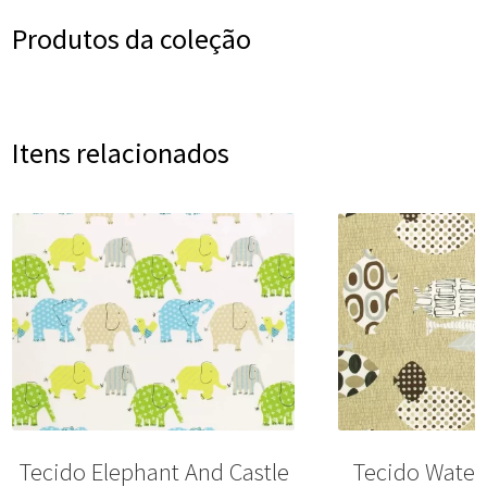
Produtos da coleção
Itens relacionados
Tecido Elephant And Castle
Tecido Water