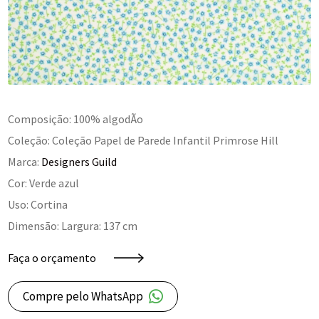
Composição: 100% algodÃo
Coleção: Coleção Papel de Parede Infantil Primrose Hill
Marca:
Designers Guild
Cor: Verde azul
Uso: Cortina
Dimensão: Largura: 137 cm
Faça o orçamento
Compre pelo WhatsApp