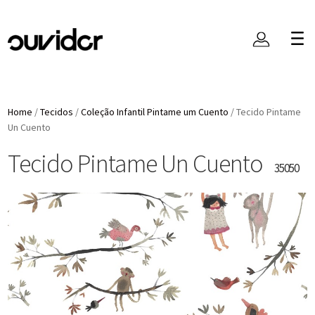
Home
/
Tecidos
/
Coleção Infantil Pintame um Cuento
/
Tecido Pintame
Un Cuento
Tecido Pintame Un Cuento
35050