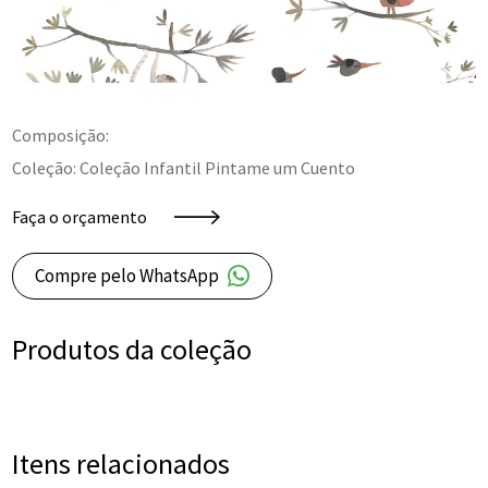
Composição:
Coleção: Coleção Infantil Pintame um Cuento
Faça o orçamento
Compre pelo WhatsApp
Produtos da coleção
Itens relacionados