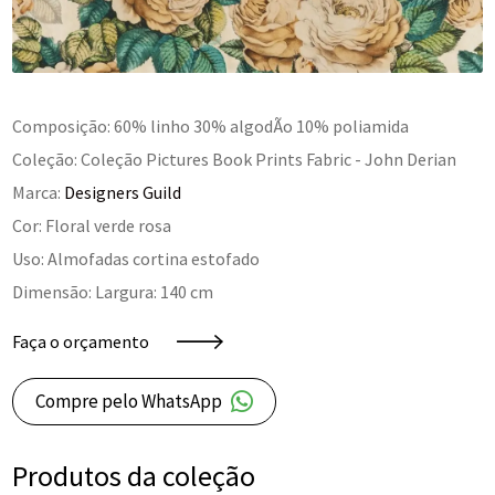
Composição: 60% linho 30% algodÃo 10% poliamida
Coleção: Coleção Pictures Book Prints Fabric - John Derian
Marca:
Designers Guild
Cor: Floral verde rosa
Uso: Almofadas cortina estofado
Dimensão: Largura: 140 cm
Faça o orçamento
Compre pelo WhatsApp
Produtos da coleção