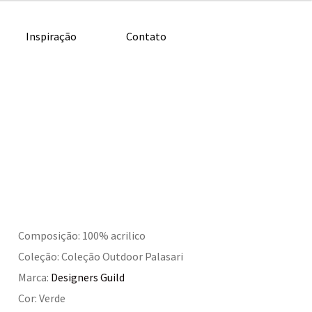
Inspiração
Contato
Composição: 100% acrilico
Coleção: Coleção Outdoor Palasari
Marca:
Designers Guild
Cor: Verde