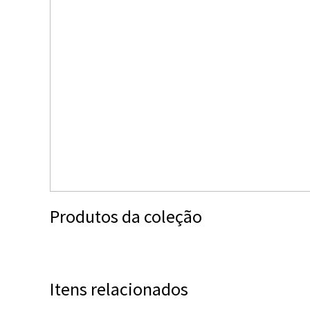
Produtos da coleção
Itens relacionados