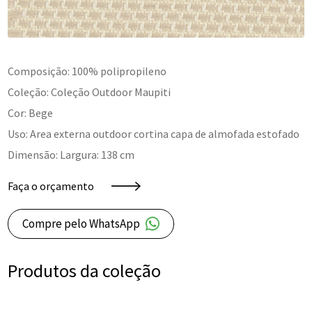
Composição: 100% polipropileno
Coleção: Coleção Outdoor Maupiti
Cor: Bege
Uso: Area externa outdoor cortina capa de almofada estofado
Dimensão: Largura: 138 cm
Faça o orçamento
Compre pelo WhatsApp
Produtos da coleção