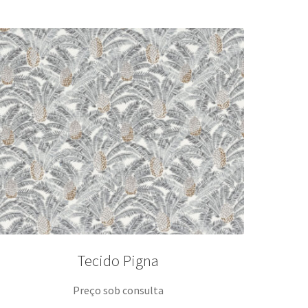
Tecido Pigna
Preço sob consulta