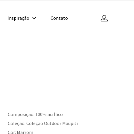
Inspiração
Contato
Composição: 100% acrÍlico
Coleção: Coleção Outdoor Maupiti
Cor: Marrom