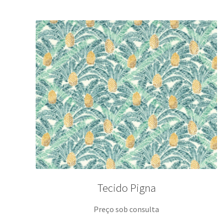
Tecido Pigna
Preço sob consulta