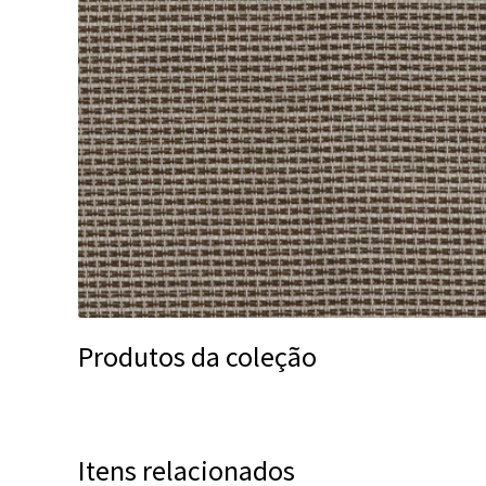
Produtos da coleção
Itens relacionados