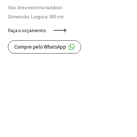
Uso: Area externa outdoor
Dimensão: Largura: 300 cm
Faça o orçamento
Compre pelo WhatsApp