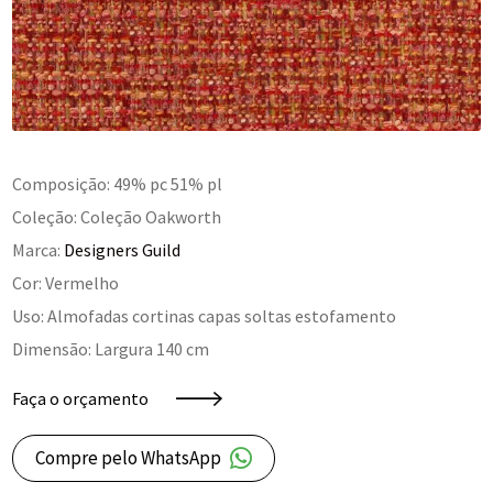
Composição: 49% pc 51% pl
Coleção: Coleção Oakworth
Marca:
Designers Guild
Cor: Vermelho
Uso: Almofadas cortinas capas soltas estofamento
Dimensão: Largura 140 cm
Faça o orçamento
Compre pelo WhatsApp