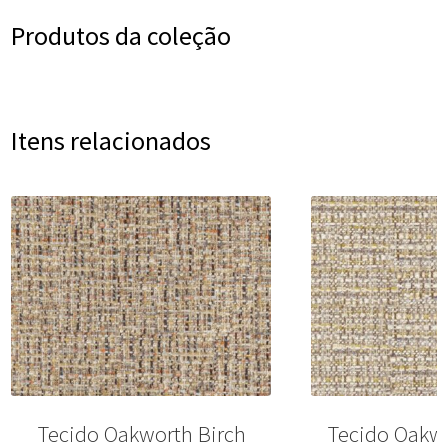
Produtos da coleção
Itens relacionados
Tecido Oakworth Birch
Tecido Oakwo