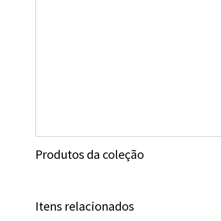
Produtos da coleção
Itens relacionados