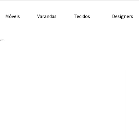
Móveis
Varandas
Tecidos
Designers
sis