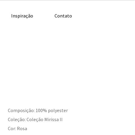
Inspiração
Contato
Composição: 100% polyester
Coleção: Coleção Mirissa II
Cor: Rosa