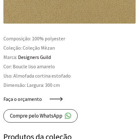
Composição: 100% polyester
Coleção: Coleção Mèzan
Marca:
Designers Guild
Cor: Boucle liso amarelo
Uso: Almofada cortina estofado
Dimensão: Largura: 300 cm
Faça o orçamento
Compre pelo WhatsApp
Produtos da coleção