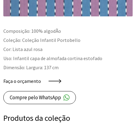
Composição: 100% algodÃo
Coleção: Coleção Infantil Portobello
Cor: Lista azul rosa
Uso: Infantil capa de almofada cortina estofado
Dimensão: Largura: 137 cm
Faça o orçamento
Compre pelo WhatsApp
Produtos da coleção