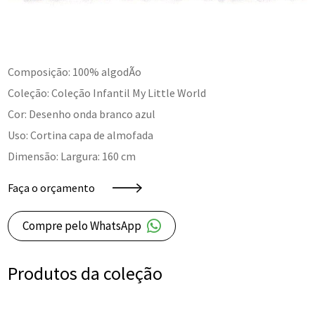
Composição: 100% algodÃo
Coleção: Coleção Infantil My Little World
Cor: Desenho onda branco azul
Uso: Cortina capa de almofada
Dimensão: Largura: 160 cm
Faça o orçamento
Compre pelo WhatsApp
Produtos da coleção