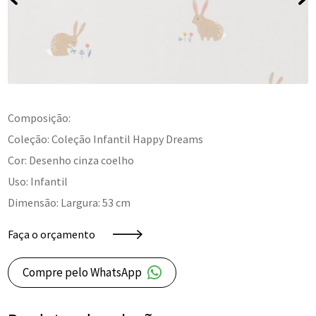
Composição:
Coleção: Coleção Infantil Happy Dreams
Cor: Desenho cinza coelho
Uso: Infantil
Dimensão: Largura: 53 cm
Faça o orçamento
Compre pelo WhatsApp