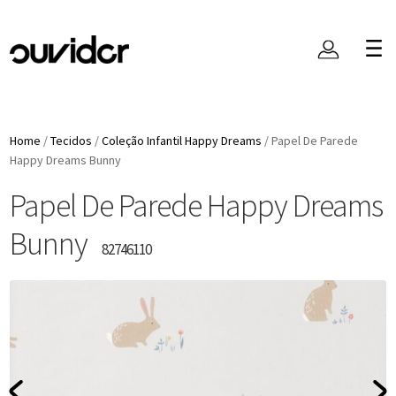
Home
/
Tecidos
/
Coleção Infantil Happy Dreams
/
Papel De Parede
Happy Dreams Bunny
Papel De Parede Happy Dreams
Bunny
82746110