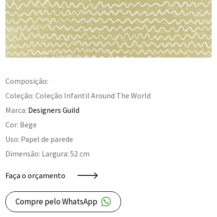
Composição:
Coleção: Coleção Infantil Around The World
Marca:
Designers Guild
Cor: Bege
Uso: Papel de parede
Dimensão: Largura: 52 cm
Faça o orçamento
Compre pelo WhatsApp