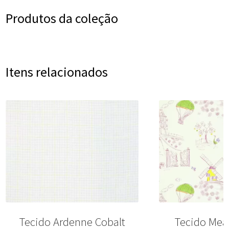
Produtos da coleção
Itens relacionados
Tecido Ardenne Cobalt
Tecido Me