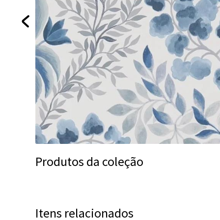
Produtos da coleção
Itens relacionados