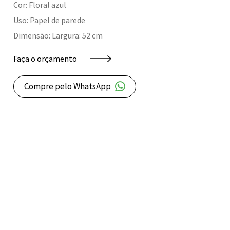
Cor: Floral azul
Uso: Papel de parede
Dimensão: Largura: 52 cm
Faça o orçamento
Compre pelo WhatsApp