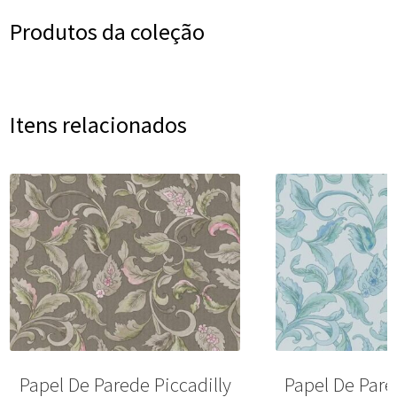
Produtos da coleção
Itens relacionados
Papel De Parede Piccadilly
Papel De Pare