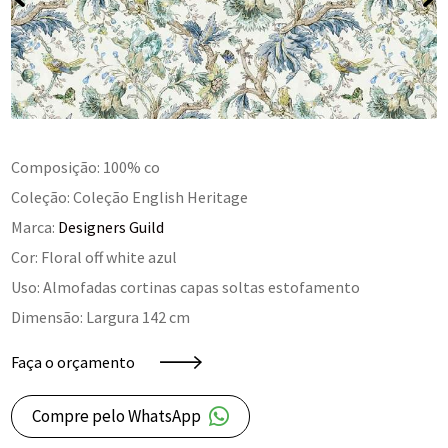
Composição: 100% co
Coleção: Coleção English Heritage
Marca:
Designers Guild
Cor: Floral off white azul
Uso: Almofadas cortinas capas soltas estofamento
Dimensão: Largura 142 cm
Faça o orçamento
Compre pelo WhatsApp