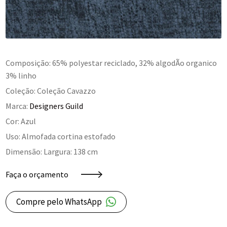
Composição: 65% polyestar reciclado, 32% algodÃo organico
3% linho
Coleção: Coleção Cavazzo
Marca:
Designers Guild
Cor: Azul
Uso: Almofada cortina estofado
Dimensão: Largura: 138 cm
Faça o orçamento
Compre pelo WhatsApp