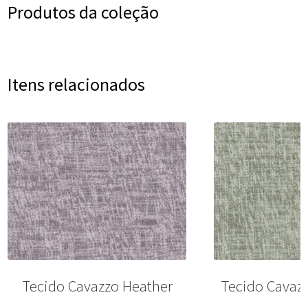
Produtos da coleção
Itens relacionados
Tecido Cavazzo Heather
Tecido Cavazz