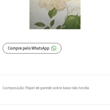
Compre pelo WhatsApp
Composição: Papel de parede sobre base não tecida