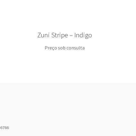
Zuni Stripe – Indigo
Preço sob consulta
-6766