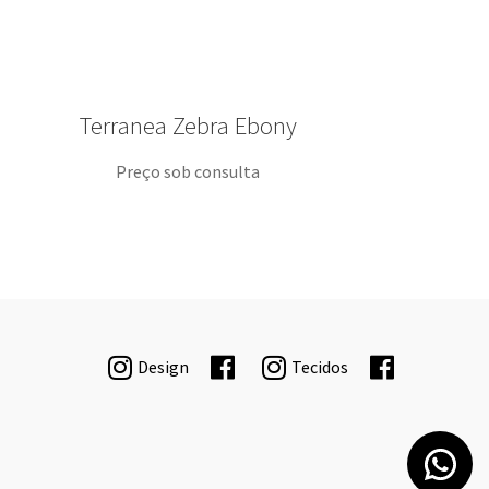
Terranea Zebra Ebony
Preço sob consulta
Design
Tecidos