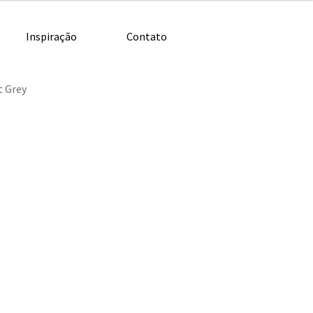
Inspiração
Contato
t Grey