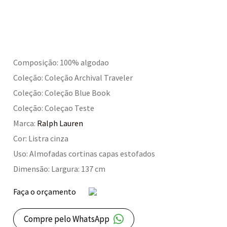
Composição: 100% algodao
Coleção: Coleção Archival Traveler
Coleção: Coleção Blue Book
Coleção: Coleçao Teste
Marca:
Ralph Lauren
Cor: Listra cinza
Uso: Almofadas cortinas capas estofados
Dimensão: Largura: 137 cm
Faça o orçamento
Compre pelo WhatsApp