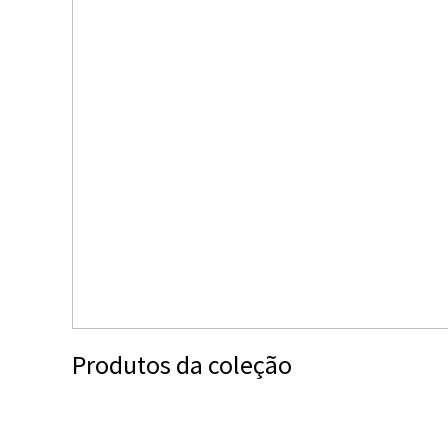
Produtos da coleção