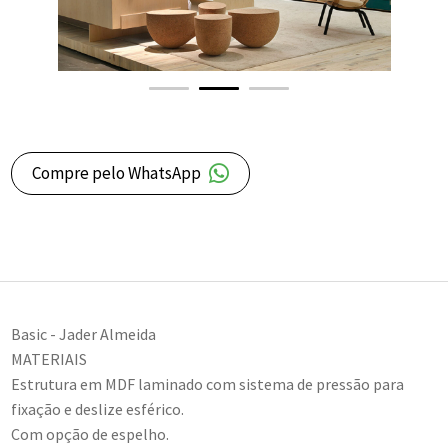
Compre pelo WhatsApp
Basic - Jader Almeida
MATERIAIS
Estrutura em MDF laminado com sistema de pressão para
fixação e deslize esférico.
Com opção de espelho.