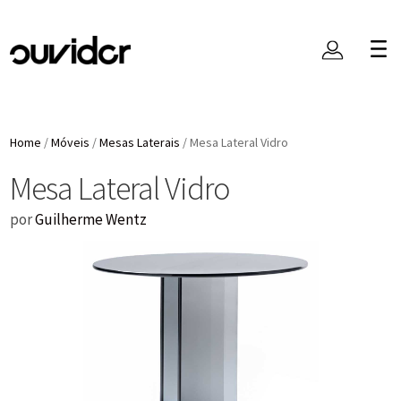
Home
/
Móveis
/
Mesas Laterais
/
Mesa Lateral Vidro
Mesa Lateral Vidro
por
Guilherme Wentz