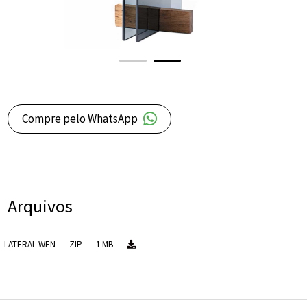
Compre pelo WhatsApp
Arquivos
LATERAL WEN
ZIP
1 MB