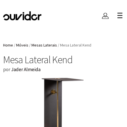
Home
/
Móveis
/
Mesas Laterais
/
Mesa Lateral Kend
Mesa Lateral Kend
por
Jader Almeida