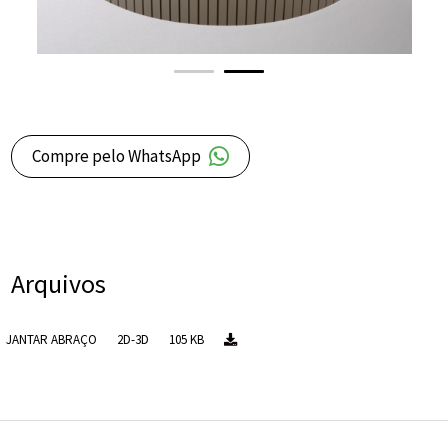
Compre pelo WhatsApp
Arquivos
JANTAR ABRAÇO
2D-3D
105 KB