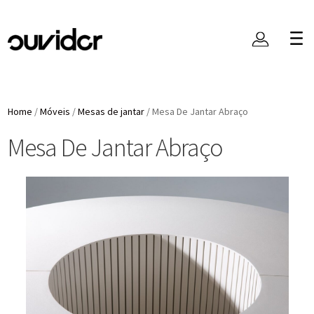
Home
/
Móveis
/
Mesas de jantar
/
Mesa De Jantar Abraço
Mesa De Jantar Abraço