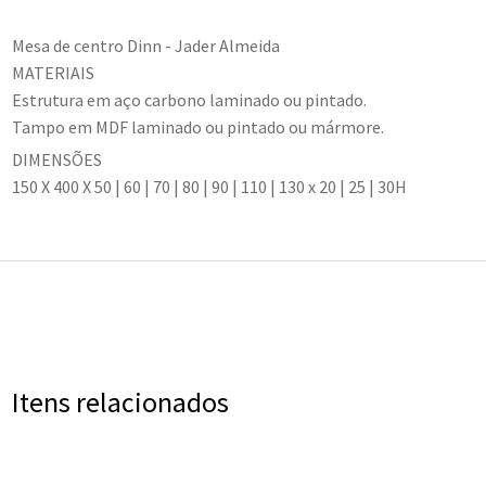
Mesa de centro Dinn - Jader Almeida
MATERIAIS
Estrutura em aço carbono laminado ou pintado.
Tampo em MDF laminado ou pintado ou mármore.
DIMENSÕES
150 X 400 X 50 | 60 | 70 | 80 | 90 | 110 | 130 x 20 | 25 | 30H
Itens relacionados