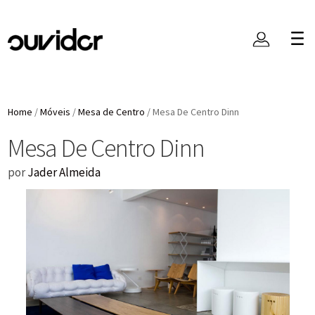
Home
/
Móveis
/
Mesa de Centro
/
Mesa De Centro Dinn
Mesa De Centro Dinn
por
Jader Almeida