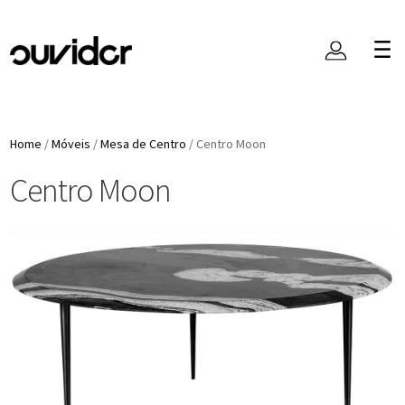
Home
/
Móveis
/
Mesa de Centro
/
Centro Moon
Centro Moon