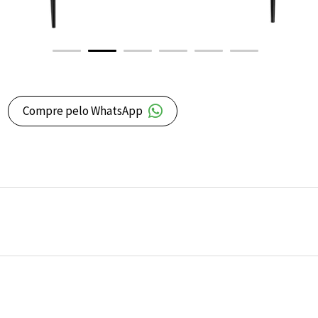
Compre pelo WhatsApp