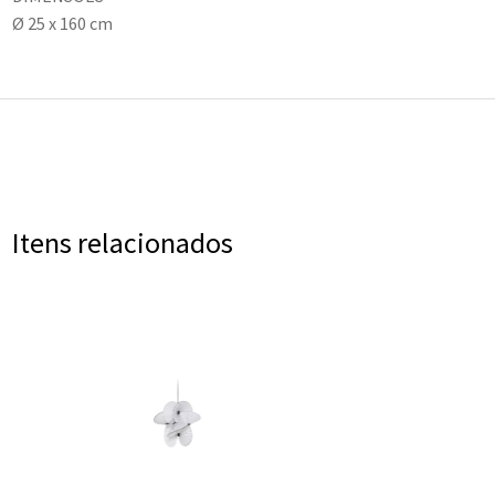
Ø 25 x 160 cm
Itens relacionados