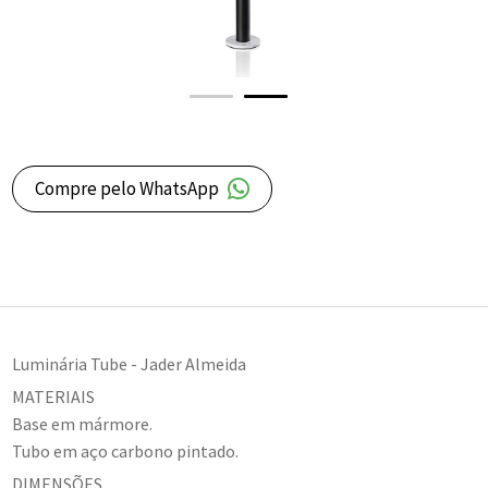
Compre pelo WhatsApp
Luminária Tube - Jader Almeida
MATERIAIS
Base em mármore.
Tubo em aço carbono pintado.
DIMENSÕES