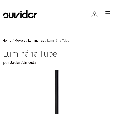
Home
/
Móveis
/
Luminárias
/
Luminária Tube
Luminária Tube
por
Jader Almeida