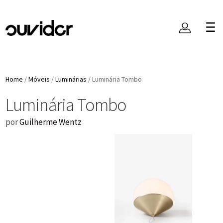
Home
/
Móveis
/
Luminárias
/
Luminária Tombo
Luminária Tombo
por
Guilherme Wentz