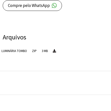
Compre pelo WhatsApp
Arquivos
LUMINÁRIA TOMBO
ZIP
3 MB