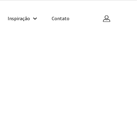
Inspiração
Contato