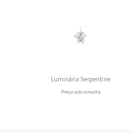
Luminária Serpentine
Preço sob consulta