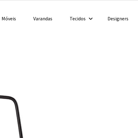
Móveis
Varandas
Tecidos
Designers