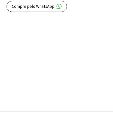
Compre pelo WhatsApp