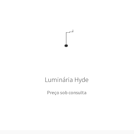
Luminária Hyde
Preço sob consulta