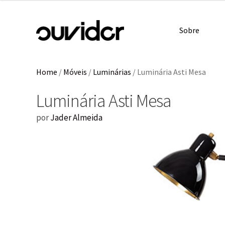
Sobre
Home
/
Móveis
/
Luminárias
/
Luminária Asti Mesa
Luminária Asti Mesa
por
Jader Almeida