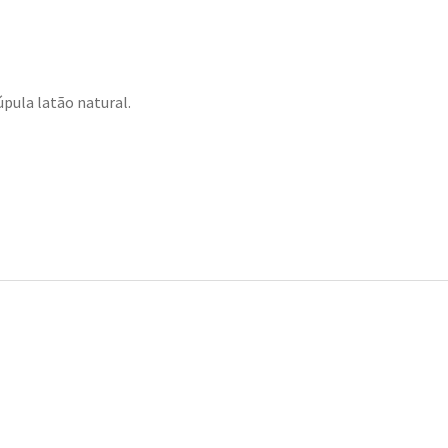
úpula latão natural.