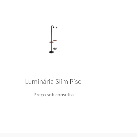
Luminária Slim Piso
Preço sob consulta