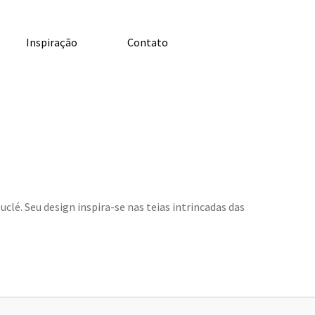
Inspiração
Contato
clé. Seu design inspira-se nas teias intrincadas das