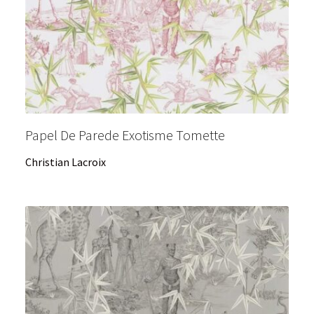
Papel De Parede Exotisme Tomette
Christian Lacroix