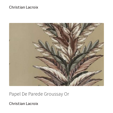
Christian Lacroix
Papel De Parede Groussay Or
Christian Lacroix