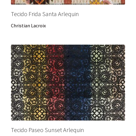
Tecido Frida Santa Arlequin
Christian Lacroix
Tecido Paseo Sunset Arlequin