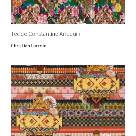
Tecido Constantine Arlequin
Christian Lacroix