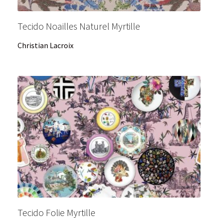
Tecido Noailles Naturel Myrtille
Christian Lacroix
Tecido Folie Myrtille