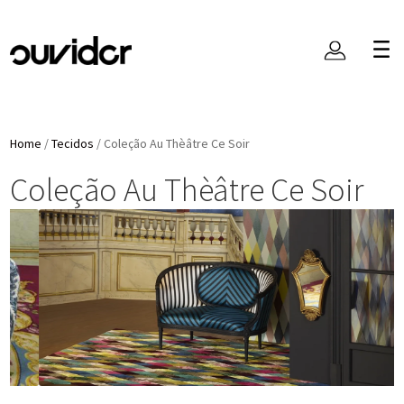
Home
/
Tecidos
/
Coleção Au Thèâtre Ce Soir
Coleção Au Thèâtre Ce Soir