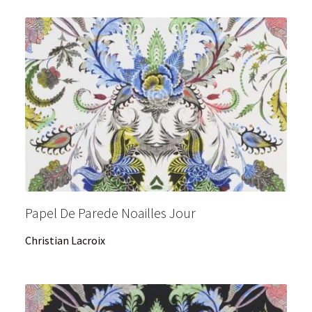
Papel De Parede Noailles Jour
Christian Lacroix