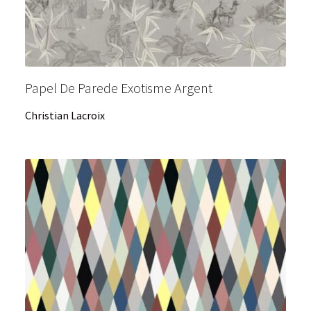
Papel De Parede Exotisme Argent
Christian Lacroix