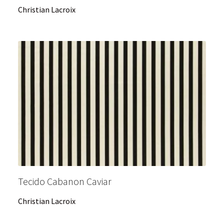
Christian Lacroix
Tecido Cabanon Caviar
Christian Lacroix