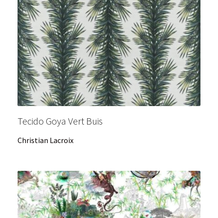
Tecido Goya Vert Buis
Christian Lacroix