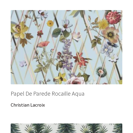
Papel De Parede Rocaille Aqua
Christian Lacroix