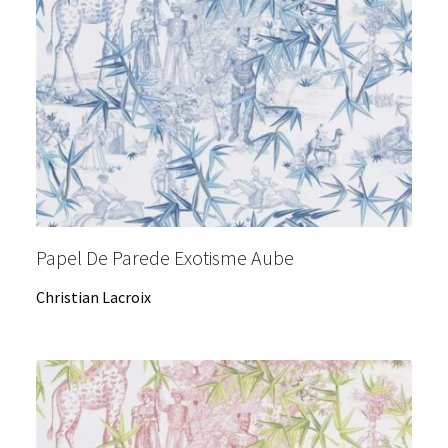
Papel De Parede Exotisme Aube
Christian Lacroix