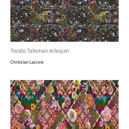
Tecido Talisman Arlequin
Christian Lacroix