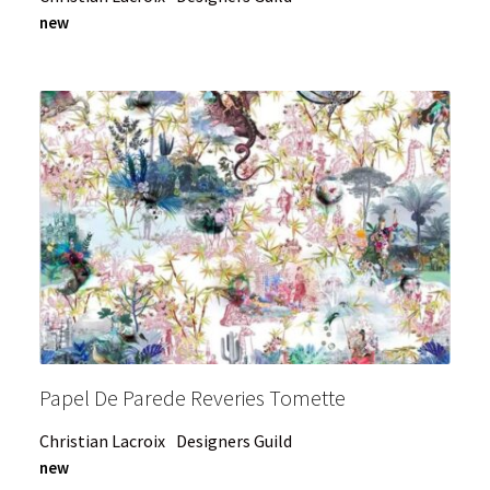
new
Papel De Parede Reveries Tomette
Christian Lacroix
Designers Guild
new