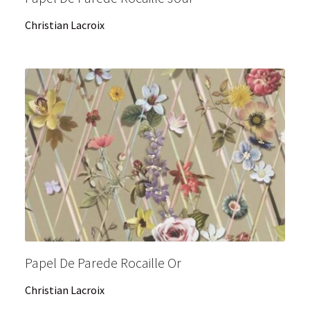
Christian Lacroix
Papel De Parede Rocaille Or
Christian Lacroix