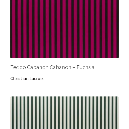
Tecido Cabanon Cabanon – Fuchsia
Christian Lacroix