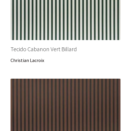
Tecido Cabanon Vert Billard
Christian Lacroix