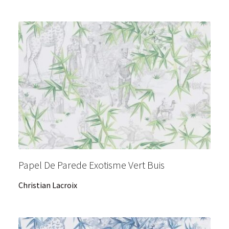
Papel De Parede Exotisme Vert Buis
Christian Lacroix