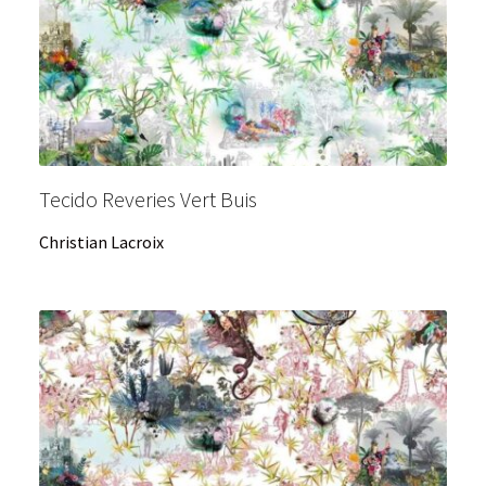
Tecido Reveries Vert Buis
Christian Lacroix